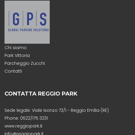
Chi siamo
Park Vittoria
Parcheggio Zucchi
Contatti
CONTATTA REGGIO PARK
Sede legale: Viale Isonzo 72/1 - Reggio Emilia (RE)
Phone: 0522/175 3231
www.reggiopark.it
info@reggiopark.it