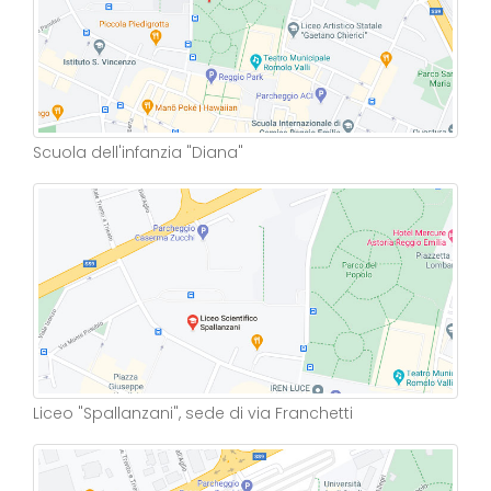
Scuola dell'infanzia "Diana"
Liceo "Spallanzani", sede di via Franchetti