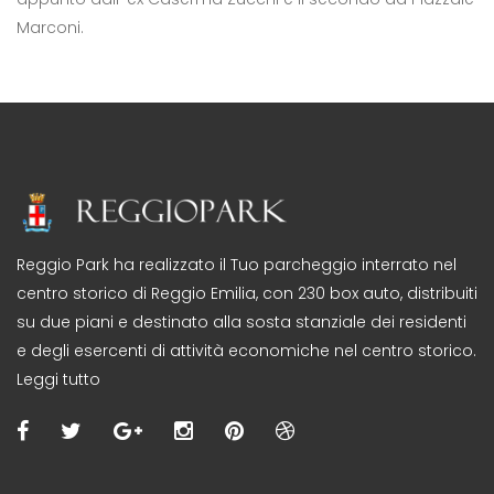
Marconi.
Reggio Park ha realizzato il Tuo parcheggio interrato nel
centro storico di Reggio Emilia, con 230 box auto, distribuiti
su due piani e destinato alla sosta stanziale dei residenti
e degli esercenti di attività economiche nel centro storico.
Leggi tutto