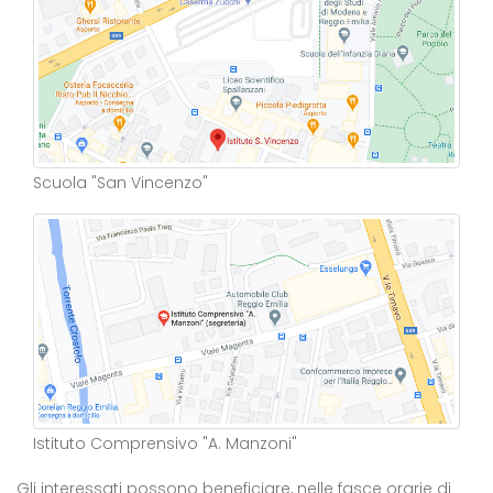
Scuola "San Vincenzo"
Istituto Comprensivo "A. Manzoni"
Gli interessati possono beneficiare, nelle fasce orarie di