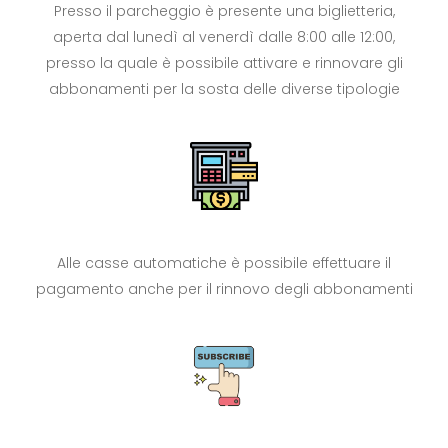
Presso il parcheggio è presente una biglietteria,
aperta dal lunedì al venerdì dalle 8:00 alle 12:00,
presso la quale è possibile attivare e rinnovare gli
abbonamenti per la sosta delle diverse tipologie
Alle casse automatiche è possibile effettuare il
pagamento anche per il rinnovo degli abbonamenti