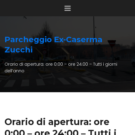
Parcheggio Ex-Caserma
Zucchi
Orario di apertura: ore 0:00 – ore 24:00 – Tutti i giorni
dell’anno
Orario di apertura: ore
0:00 – ore 24:00 – Tutti i