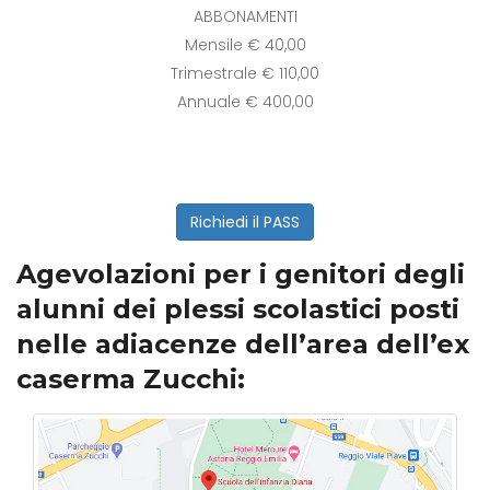
ABBONAMENTI
Mensile € 40,00
Trimestrale € 110,00
Annuale € 400,00
Richiedi il PASS
Agevolazioni per i genitori degli
alunni dei plessi scolastici posti
nelle adiacenze dell’area dell’ex
caserma Zucchi: