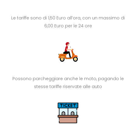
Le tariffe sono di 1,50 Euro all’ora, con un massimo di
6,00 Euro per le 24 ore
Possono parcheggiare anche le moto, pagando le
stesse tariffe riservate alle auto