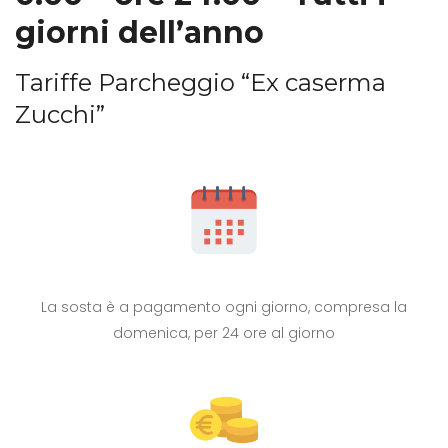
giorni dell’anno
Tariffe Parcheggio “Ex caserma
Zucchi”
La sosta è a pagamento ogni giorno, compresa la
domenica, per 24 ore al giorno