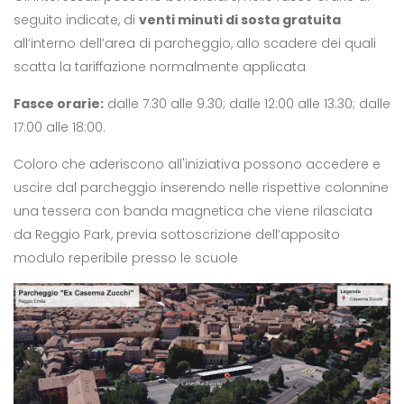
seguito indicate, di
venti minuti di sosta gratuita
all’interno dell’area di parcheggio, allo scadere dei quali
scatta la tariffazione normalmente applicata
Fasce orarie:
dalle 7.30 alle 9.30; dalle 12:00 alle 13.30; dalle
17:00 alle 18:00.
Coloro che aderiscono all'iniziativa possono accedere e
uscire dal parcheggio inserendo nelle rispettive colonnine
una tessera con banda magnetica che viene rilasciata
da Reggio Park, previa sottoscrizione dell’apposito
modulo reperibile presso le scuole