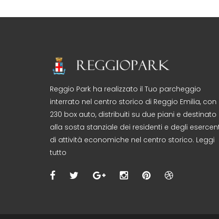
Reggio Park ha realizzato il Tuo parcheggio
interrato nel centro storico di Reggio Emilia, con
230 box auto, distribuiti su due piani e destinato
alla sosta stanziale dei residenti e degli esercent
di attività economiche nel centro storico. Leggi
tutto