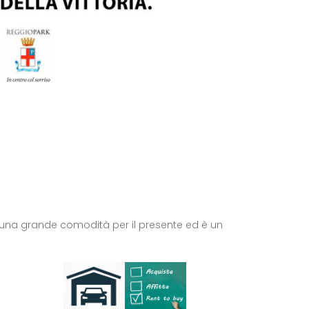
 E' una grande comodità per il presente ed è un