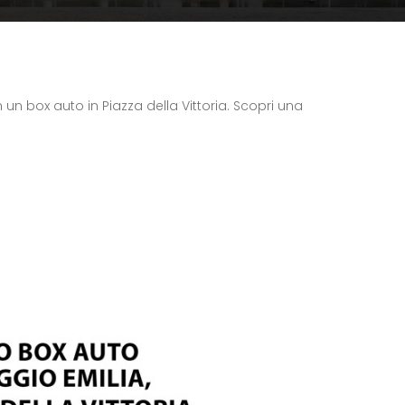
 un box auto in Piazza della Vittoria. Scopri una